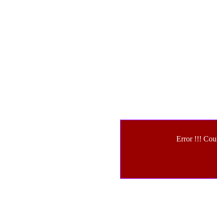
Error !!! Cou